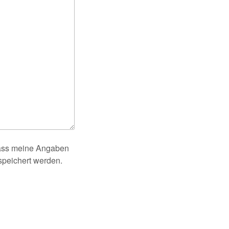
dass meine Angaben
speichert werden.