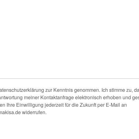
Datenschutzerklärung zur Kenntnis genommen. Ich stimme zu, 
ntwortung meiner Kontaktanfrage elektronisch erhoben und ge
n Ihre Einwilligung jederzeit für die Zukunft per E-Mail an
akisa.de widerrufen.