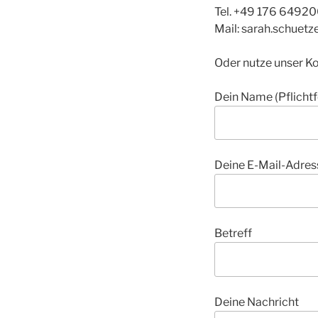
Tel. +49 176 6492
Mail: sarah.schuet
Oder nutze unser Ko
Dein Name (Pflichtf
Deine E-Mail-Adress
Betreff
Deine Nachricht