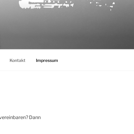
Kontakt
Impressum
 vereinbaren? Dann